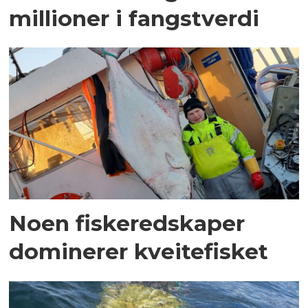
millioner i fangstverdi
Noen fiskeredskaper
dominerer kveitefisket