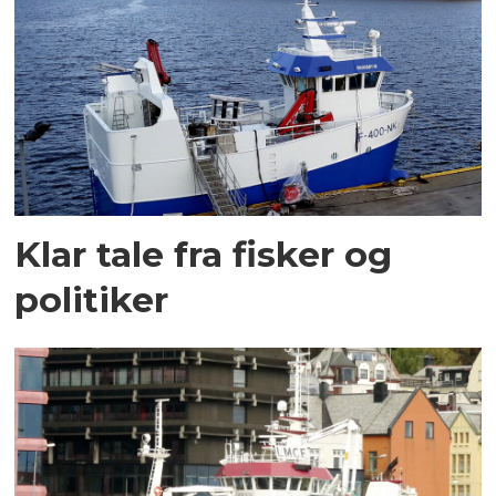
Klar tale fra fisker og
politiker