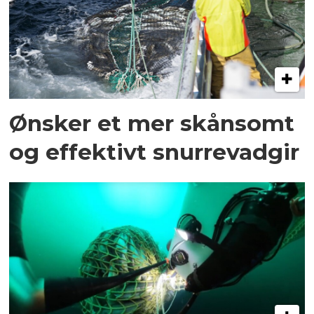
Ønsker et mer skånsomt
og effektivt snurrevadgir