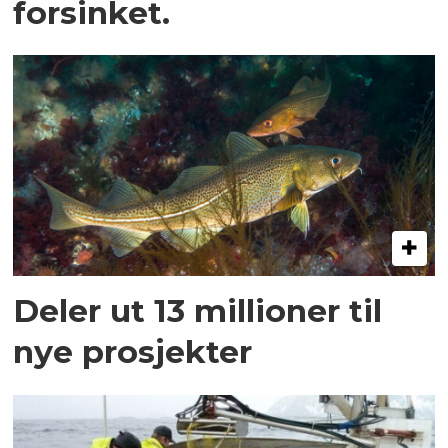
forsinket.
Deler ut 13 millioner til
nye prosjekter