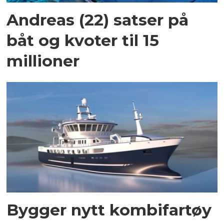
Andreas (22) satser på
båt og kvoter til 15
millioner
Bygger nytt kombifartøy