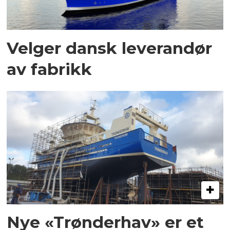
Velger dansk leverandør
av fabrikk
Nye «Trønderhav» er et