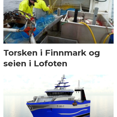
Torsken i Finnmark og
seien i Lofoten