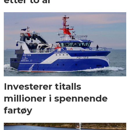
Investerer titalls
millioner i spennende
fartøy