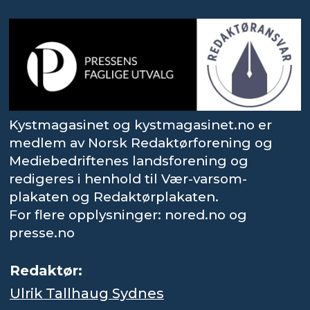
Kystmagasinet og kystmagasinet.no er
medlem av Norsk Redaktørforening og
Mediebedriftenes landsforening og
redigeres i henhold til Vær-varsom-
plakaten og Redaktørplakaten.
For flere opplysninger: nored.no og
presse.no
Redaktør:
Ulrik Tallhaug Sydnes