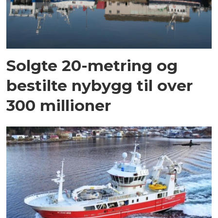
Solgte 20-metring og
bestilte nybygg til over
300 millioner