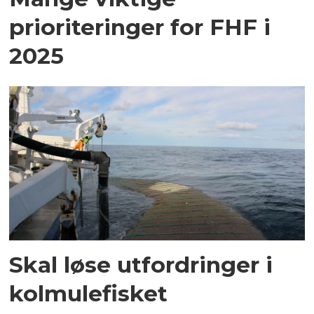
prioriteringer for FHF i
2025
Skal løse utfordringer i
kolmulefisket