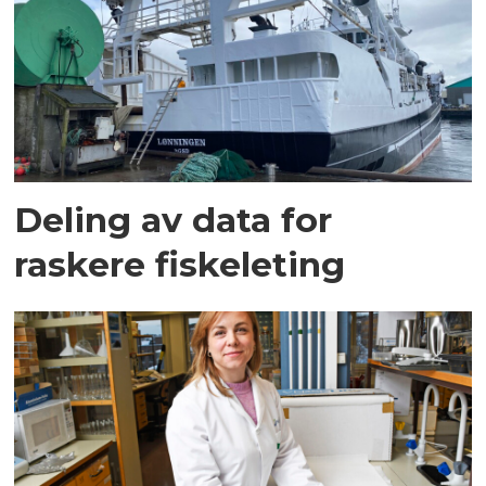
Deling av data for
raskere fiskeleting