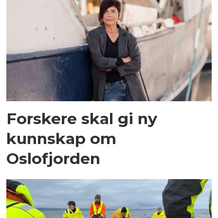
Forskere skal gi ny
kunnskap om
Oslofjorden