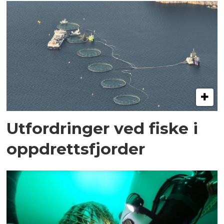
Utfordringer ved fiske i
oppdrettsfjorder