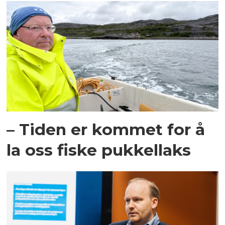
– Tiden er kommet for å
la oss fiske pukkellaks