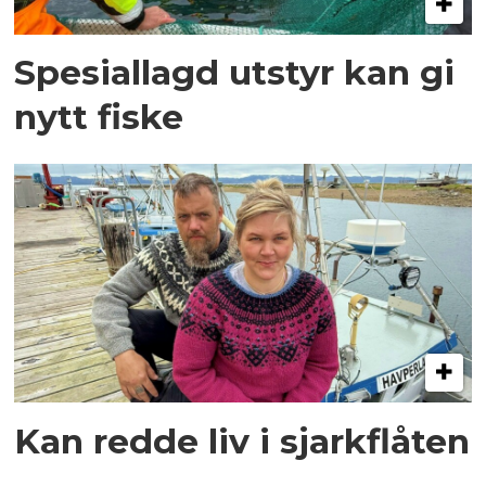
Spesiallagd utstyr kan gi
nytt fiske
Kan redde liv i sjarkflåten