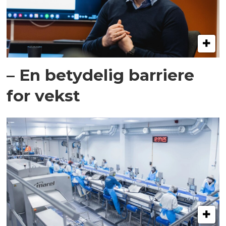
– En betydelig barriere
for vekst