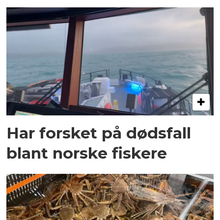
Har forsket på dødsfall
blant norske fiskere