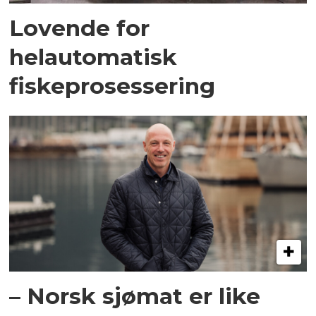
Lovende for
helautomatisk
fiskeprosessering
– Norsk sjømat er like