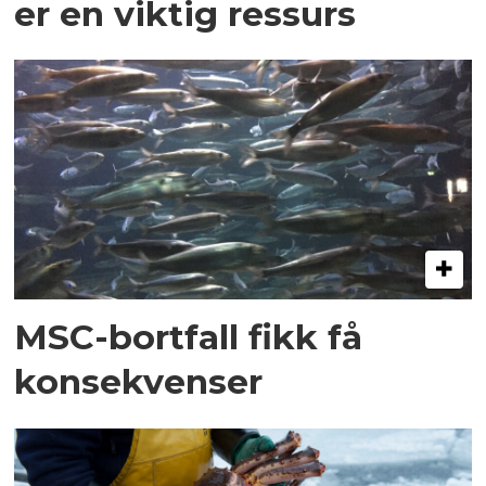
er en viktig ressurs
MSC-bortfall fikk få
konsekvenser