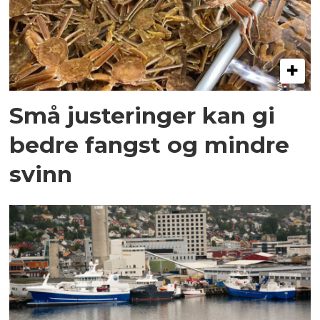
Små justeringer kan gi
bedre fangst og mindre
svinn