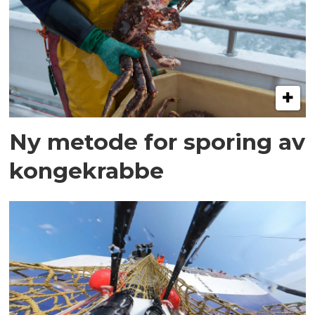
Ny metode for sporing av
kongekrabbe