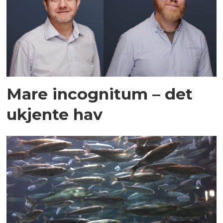
Mare incognitum – det
ukjente hav