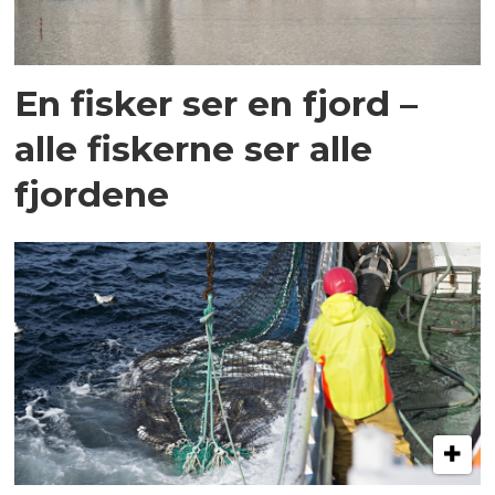
En fisker ser en fjord –
alle fiskerne ser alle
fjordene