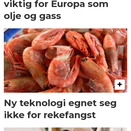
viktig for Europa som
olje og gass
Ny teknologi egnet seg
ikke for rekefangst