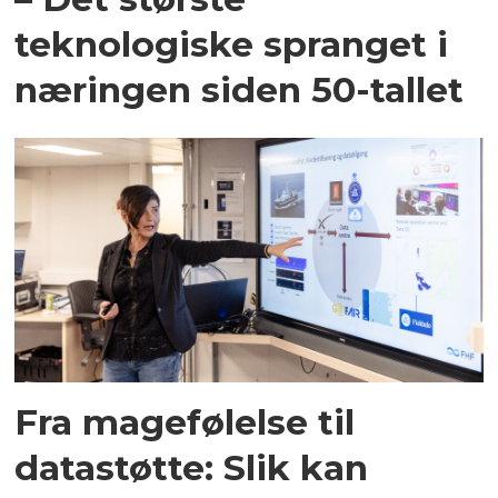
teknologiske spranget i
næringen siden 50-tallet
Fra magefølelse til
datastøtte: Slik kan