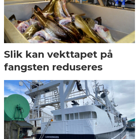
Slik kan vekttapet på
fangsten reduseres