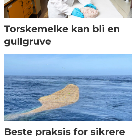
Torskemelke kan bli en
gullgruve
Beste praksis for sikrere