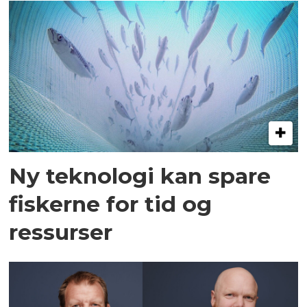
Ny teknologi kan spare
fiskerne for tid og
ressurser