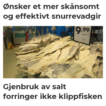
Ønsker et mer skånsomt
og effektivt snurrevadgir
Gjenbruk av salt
forringer ikke klippfisken