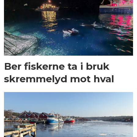
Ber fiskerne ta i bruk
skremmelyd mot hval